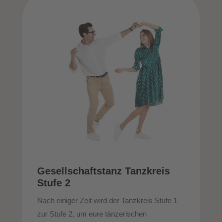
Gesellschaftstanz Tanzkreis
Stufe 2
Nach einiger Zeit wird der Tanzkreis Stufe 1
zur Stufe 2, um eure tänzerischen