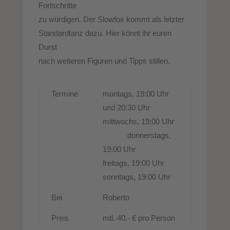
Fortschritte
zu würdigen. Der Slowfox kommt als letzter
Standardtanz dazu. Hier könnt ihr euren
Durst
nach weiteren Figuren und Tipps stillen.
Termine
montags, 19:00 Uhr
und 20:30 Uhr
mittwochs, 19:00 Uhr
donnerstags,
19:00 Uhr
freitags, 19:00 Uhr
sonntags, 19:00 Uhr
Bei
Roberto
Preis
mtl. 40,- € pro Person