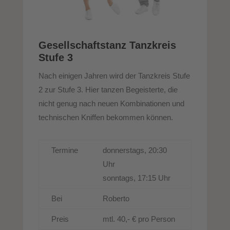
Gesellschaftstanz Tanzkreis
Stufe 3
Nach einigen Jahren wird der Tanzkreis Stufe
2 zur Stufe 3. Hier tanzen Begeisterte, die
nicht genug nach neuen Kombinationen und
technischen Kniffen bekommen können.
Termine
donnerstags, 20:30
Uhr
sonntags, 17:15 Uhr
Bei
Roberto
Preis
mtl. 40,- € pro Person