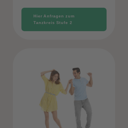
Hier Anfragen zum
Tanzkreis Stufe 2