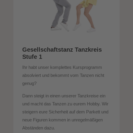
Gesellschaftstanz Tanzkreis
Stufe 1
Ihr habt unser komplettes Kursprogramm
absolviert und bekommt vom Tanzen nicht
genug?
Dann steigt in einen unserer Tanzkreise ein
und macht das Tanzen zu eurem Hobby. Wir
steigern eure Sicherheit auf dem Parkett und
neue Figuren kommen in unregelmäßigen
Abständen dazu.