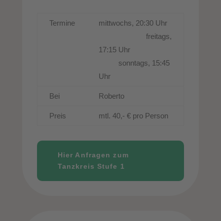
Termine
mittwochs, 20:30 Uhr
freitags,
17:15 Uhr
sonntags, 15:45
Uhr
Bei
Roberto
Preis
mtl. 40,- € pro Person
Hier Anfragen zum
Tanzkreis Stufe 1