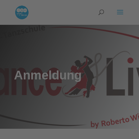
Anmeldung