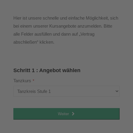
Hier ist unsere schnelle und einfache Möglichkeit, sich
bei einem unserer Kursangebote anzumelden. Bitte
alle Felder ausfüllen und dann auf „Vertrag
abschließen“ klicken.
Page
1
of 4
Schritt 1 : Angebot wählen
Tanzkurs
*
Weiter