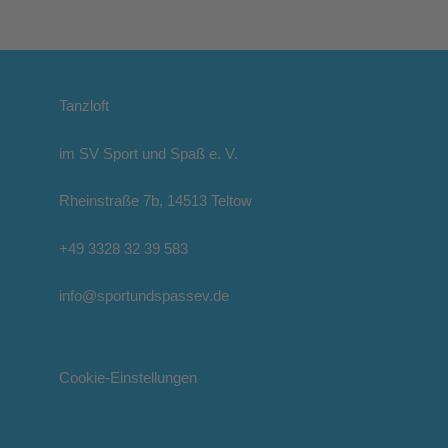
Tanzloft
im SV Sport und Spaß e. V.
Rheinstraße 7b, 14513 Teltow
+49 3328 32 39 583
info@sportundspassev.de
Cookie-Einstellungen