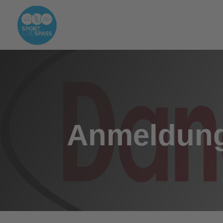
Anmeldun