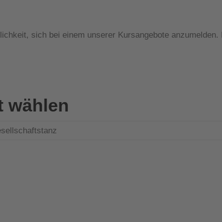
lichkeit, sich bei einem unserer Kursangebote anzumelden. B
ot wählen