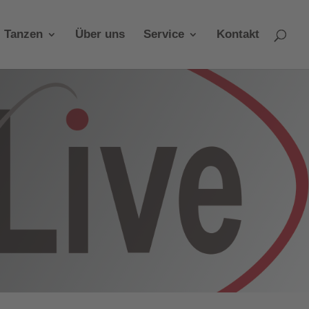
Tanzen
Über uns
Service
Kontakt